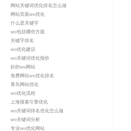
网站关键词优化排名怎么做
网站页面seo优化
什么是关键字
seo包括哪些方面
关键字排名
seo优化建议
seo关键词优化报价
好的seo网站
免费网站seo优化排名
青岛网站优化
seo优化流程
上海搜索引擎优化
seo关键词排名优化怎么做
seo关键词分析
专业seo优化网站