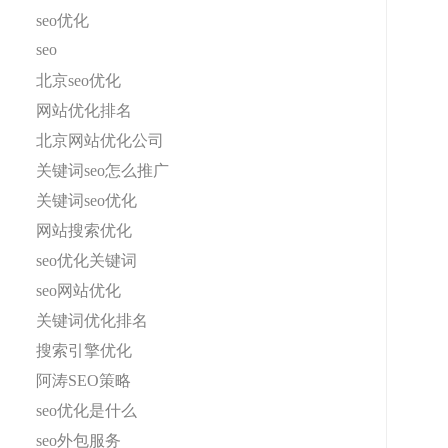
seo优化
seo
北京seo优化
网站优化排名
北京网站优化公司
关键词seo怎么推广
关键词seo优化
网站搜索优化
seo优化关键词
seo网站优化
关键词优化排名
搜索引擎优化
阿涛SEO策略
seo优化是什么
seo外包服务