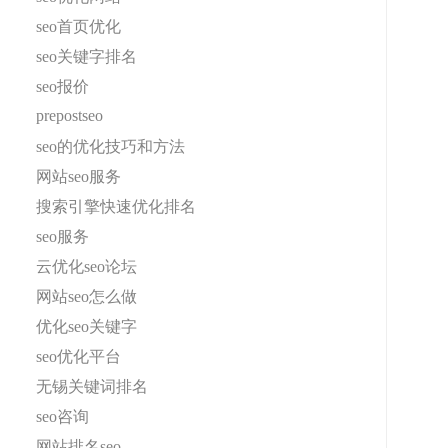
seo首页优化
seo关键字排名
seo报价
prepostseo
seo的优化技巧和方法
网站seo服务
搜索引擎快速优化排名
seo服务
云优化seo论坛
网站seo怎么做
优化seo关键字
seo优化平台
无锡关键词排名
seo咨询
网站排名seo