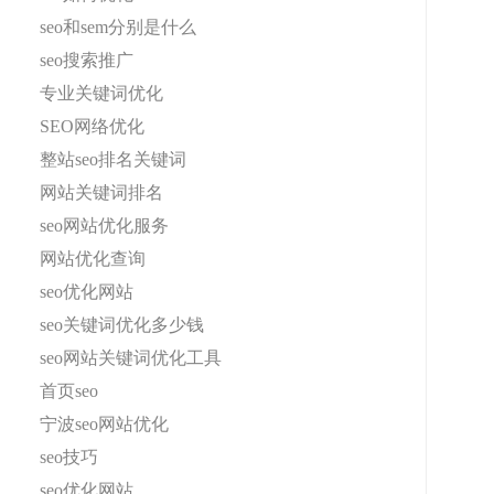
seo和sem分别是什么
seo搜索推广
专业关键词优化
SEO网络优化
整站seo排名关键词
网站关键词排名
seo网站优化服务
网站优化查询
seo优化网站
seo关键词优化多少钱
seo网站关键词优化工具
首页seo
宁波seo网站优化
seo技巧
seo优化网站