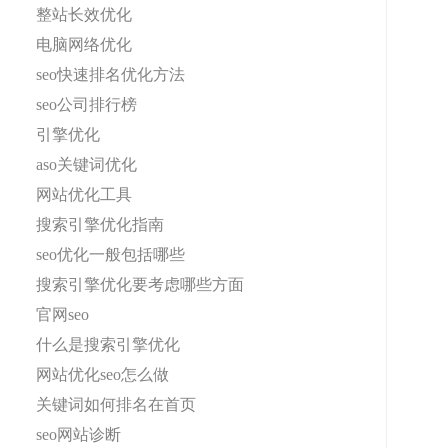
整站长效优化
电脑网络优化
seo快速排名优化方法
seo公司排行榜
引擎优化
aso关键词优化
网站优化工具
搜索引擎优化指南
seo优化一般包括哪些
搜索引擎优化要考虑哪些方面
官网seo
什么是搜索引擎优化
网站优化seo怎么做
关键词如何排名在首页
seo网站诊断