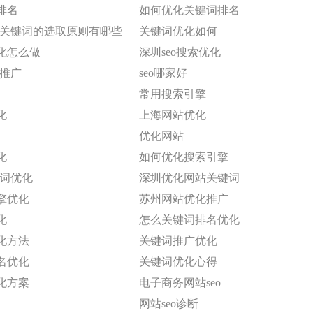
排名
如何优化关键词排名
化中关键词的选取原则有哪些
关键词优化如何
化怎么做
深圳seo搜索优化
站推广
seo哪家好
常用搜索引擎
化
上海网站优化
优化网站
化
如何优化搜索引擎
键词优化
深圳优化网站关键词
擎优化
苏州网站优化推广
化
怎么关键词排名优化
化方法
关键词推广优化
名优化
关键词优化心得
化方案
电子商务网站seo
网站seo诊断