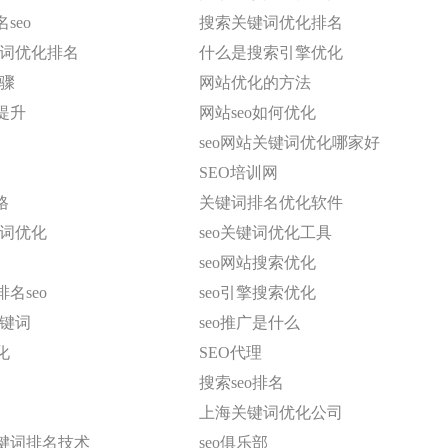
seo
搜索关键词优化排名
键词优化排名
什么是搜索引擎优化
步骤
网站优化的方法
提升
网站seo如何优化
seo网站关键词优化哪家好
SEO培训网
格
关键词排名优化软件
键词优化
seo关键词优化工具
seo网站搜索优化
名seo
seo引擎搜索优化
关键词
seo推广是什么
化
SEO代理
搜索seo排名
上海关键词优化公司
键词排名技术
seo俱乐部