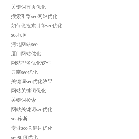
关键词首页优化
搜索引擎seo网站优化
如何做搜索引擎seo优化
seo顾问
河北网站seo
厦门网站优化
网站排名优化软件
云南seo优化
关键词seo优化效果
网站关键词优化
关键词检索
网站关键词seo优化
seo诊断
专业seo关键词优化
seo如何优化