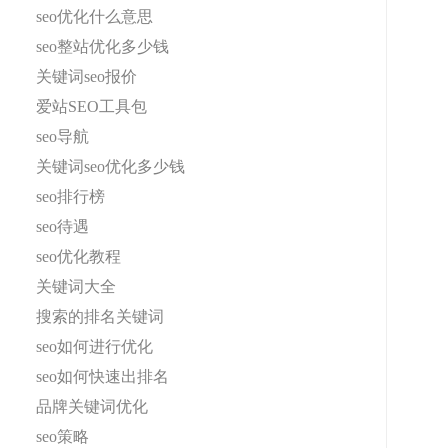
seo优化什么意思
seo整站优化多少钱
关键词seo报价
爱站SEO工具包
seo导航
关键词seo优化多少钱
seo排行榜
seo待遇
seo优化教程
关键词大全
搜索的排名关键词
seo如何进行优化
seo如何快速出排名
品牌关键词优化
seo策略