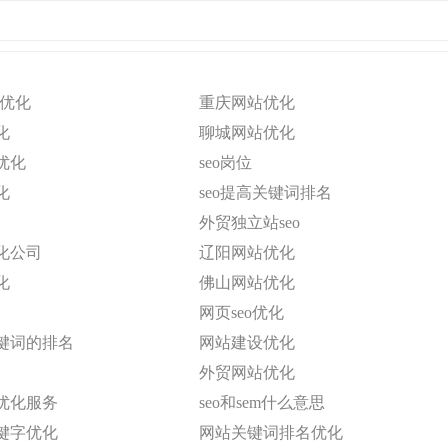
o优化
重庆网站优化
化
聊城网站优化
优化
seo岗位
化
seo提高关键词排名
外贸独立站seo
化公司
辽阳网站优化
化
佛山网站优化
网页seo优化
键词的排名
网站建设优化
外贸网站优化
优化服务
seo和sem什么意思
键字优化
网站关键词排名优化