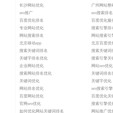
长沙网站优化
广州网站整
seo推广
seo搜索排
百度优化排名
百度优化服
专业网站优化
搜索引擎排
网站搜索排名
网站搜索引
北京移动app
北京百度优
搜索关键词排名
搜索关键词
关键字排名优化
搜索引擎关
企业网站优化
网站seo优化
搜索网站排名优化
关键词排名
关键词优化
关键字优化
网站排名优化
seo搜索引
百度网站优化
百度优化关
官网seo优化
搜索引擎优
如何优化网站关键词排名
网站推广优