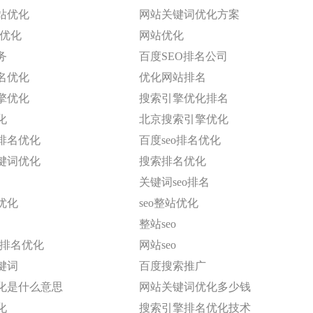
站优化
网站关键词优化方案
名优化
网站优化
务
百度SEO排名公司
名优化
优化网站排名
擎优化
搜索引擎优化排名
化
北京搜索引擎优化
排名优化
百度seo排名优化
键词优化
搜索排名优化
关键词seo排名
优化
seo整站优化
整站seo
擎排名优化
网站seo
键词
百度搜索推广
化是什么意思
网站关键词优化多少钱
化
搜索引擎排名优化技术