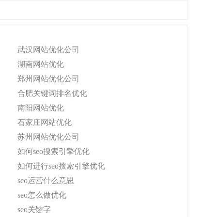
武汉网站优化公司
湖南网站优化
郑州网站优化公司
合肥关键词排名优化
南阳网站优化
石家庄网站优化
苏州网站优化公司
如何seo搜索引擎优化
如何进行seo搜索引擎优化
seo运营什么意思
seo怎么做优化
seo关键字